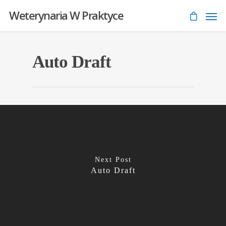
Weterynaria W Praktyce
Auto Draft
Next Post
Auto Draft